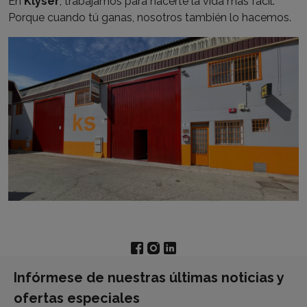
En
Klyser
, trabajamos para hacerte la vida más fácil.
Porque cuando tú ganas, nosotros también lo hacemos.
Infórmese de nuestras últimas noticias y
ofertas especiales