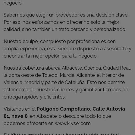
negocio.
Sabemos que elegir un proveedor es una decisión clave.
Por eso, nos esforzamos en ofrecer no solo la mejor
calidad, sino también un trato cercano y personalizado.
Nuestro equipo, compuesto por profesionales con
amplia experiencia, está siempre dispuesto a asesorarte y
encontrar la mejor opción para tu negocio.
Nuestra cobertura abarca Albacete, Cuenca, Ciudad Real,
la zona oeste de Toledo, Murcia, Alicante, el interior de
Valencia, Madrid y parte de Cataluña. Esto nos permite
estar cerca de nuestros clientes y garantizar tiempos de
entrega rápidos y eficientes.
Visítanos en el
Polígono Campollano, Calle Autovía
81, nave 8
, en Albacete, o descubre todo lo que
podemos ofrecerte en
www.klyser.com
.