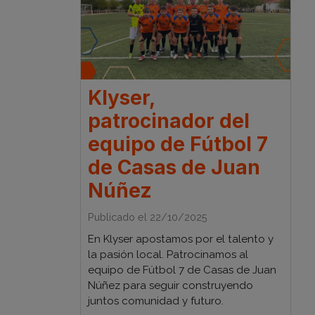
Klyser,
patrocinador del
equipo de Fútbol 7
de Casas de Juan
Núñez
Publicado el 22/10/2025
En Klyser apostamos por el talento y
la pasión local. Patrocinamos al
equipo de Fútbol 7 de Casas de Juan
Núñez para seguir construyendo
juntos comunidad y futuro.