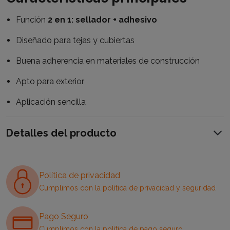
Función
2 en 1: sellador + adhesivo
Diseñado para tejas y cubiertas
Buena adherencia en materiales de construcción
Apto para exterior
Aplicación sencilla
Detalles del producto
Política de privacidad
Cumplimos con la política de privacidad y seguridad
Pago Seguro
Cumplimos con la política de pago seguro