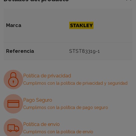
Marca
Referencia
STST83319-1
Política de privacidad
Cumplimos con la política de privacidad y seguridad
Pago Seguro
Cumplimos con la política de pago seguro
Política de envío
Cumplimos con la política de envío