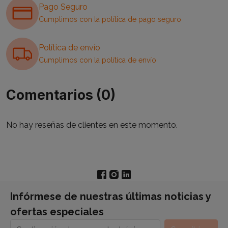
Pago Seguro
Cumplimos con la política de pago seguro
Política de envío
Cumplimos con la política de envío
Comentarios (0)
No hay reseñas de clientes en este momento.
Infórmese de nuestras últimas noticias y
ofertas especiales