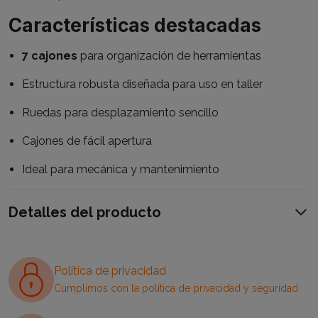
Características destacadas
7 cajones
para organización de herramientas
Estructura robusta diseñada para uso en taller
Ruedas para desplazamiento sencillo
Cajones de fácil apertura
Ideal para mecánica y mantenimiento
Detalles del producto
Política de privacidad
Cumplimos con la política de privacidad y seguridad