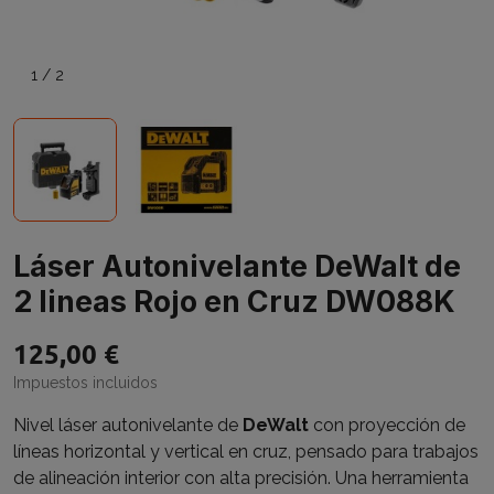
1
/
2
Láser Autonivelante DeWalt de
2 lineas Rojo en Cruz DW088K
125,00 €
Impuestos incluidos
Nivel láser autonivelante de
DeWalt
con proyección de
líneas horizontal y vertical en cruz, pensado para trabajos
de alineación interior con alta precisión. Una herramienta