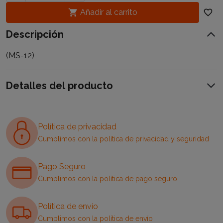

Añadir al carrito
favorite_border
Descripción
(MS-12)
Detalles del producto
Política de privacidad
Cumplimos con la política de privacidad y seguridad
Pago Seguro
Cumplimos con la política de pago seguro
Política de envío
Cumplimos con la política de envío