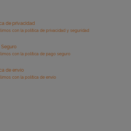
ica de privacidad
imos con la política de privacidad y seguridad
 Seguro
imos con la política de pago seguro
ica de envío
imos con la política de envío