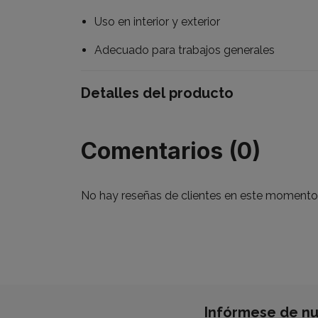
Uso en interior y exterior
Adecuado para trabajos generales
Detalles del producto
Comentarios (0)
No hay reseñas de clientes en este momento
Infórmese de nu