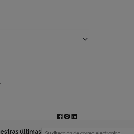
.
estras últimas