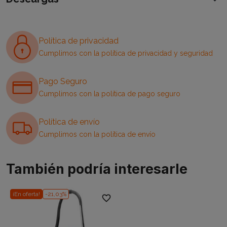
Política de privacidad
Cumplimos con la política de privacidad y seguridad
Pago Seguro
Cumplimos con la política de pago seguro
Política de envío
Cumplimos con la política de envío
También podría interesarle
¡En oferta!
-21,03%
favorite_border