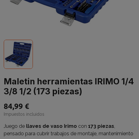
Maletin herramientas IRIMO 1/4
3/8 1/2 (173 piezas)
84,99 €
Impuestos incluidos
Juego de
llaves de vaso Irimo
con
173 piezas
,
pensado para cubrir trabajos de montaje, mantenimiento