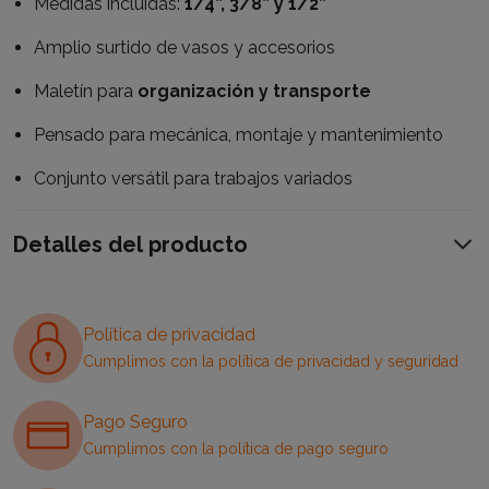
Medidas incluidas:
1/4”, 3/8” y 1/2”
Amplio surtido de vasos y accesorios
Maletín para
organización y transporte
Pensado para mecánica, montaje y mantenimiento
Conjunto versátil para trabajos variados
Detalles del producto
Política de privacidad
Cumplimos con la política de privacidad y seguridad
Pago Seguro
Cumplimos con la política de pago seguro