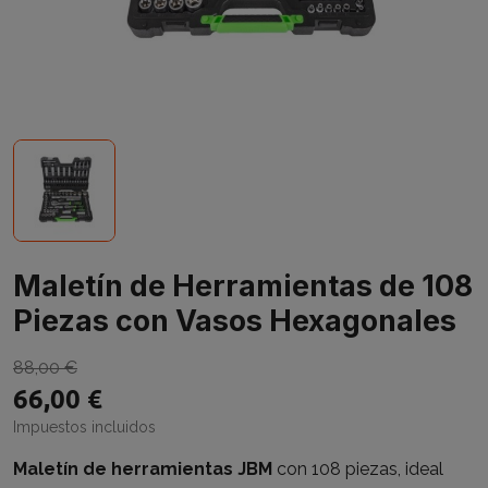
Maletín de Herramientas de 108
Piezas con Vasos Hexagonales
88,00 €
66,00 €
Impuestos incluidos
Maletín de herramientas JBM
con 108 piezas, ideal