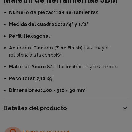
Número de piezas:
108 herramientas
Medida del cuadrado:
1/4” y 1/2”
Perfil:
Hexagonal
Acabado:
Cincado (Zinc Finish)
para mayor
resistencia a la corrosión
Material:
Acero S2
, alta durabilidad y resistencia
Peso total:
7,10 kg
Dimensiones:
400 × 310 × 90 mm
Detalles del producto