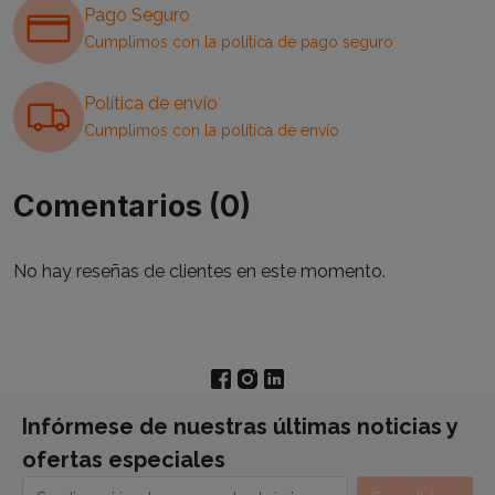
Pago Seguro
Cumplimos con la política de pago seguro
Política de envío
Cumplimos con la política de envío
Comentarios (0)
No hay reseñas de clientes en este momento.
Infórmese de nuestras últimas noticias y
ofertas especiales