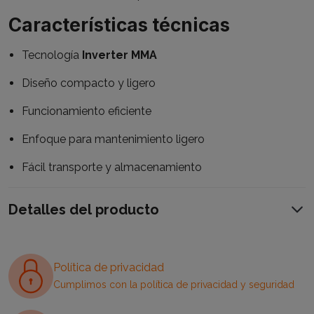
Características técnicas
Tecnología
Inverter MMA
Diseño compacto y ligero
Funcionamiento eficiente
Enfoque para mantenimiento ligero
Fácil transporte y almacenamiento
Detalles del producto
Política de privacidad
Cumplimos con la política de privacidad y seguridad