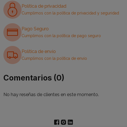
Política de privacidad
Cumplimos con la política de privacidad y seguridad
Pago Seguro
Cumplimos con la política de pago seguro
Política de envío
Cumplimos con la política de envío
Comentarios (0)
No hay reseñas de clientes en este momento.