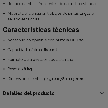
Reduce cambios frecuentes de cartucho estándar.
Mejora la eficiencia en trabajos de juntas largas o
sellado estructural.
Características técnicas
Accesorio compatible con
pistola CG L20
Capacidad máxima:
600 ml
Formato para envases tipo salchicha
Peso:
0,78 kg
Dimensiones embalaje:
510 x 78 x 115 mm
Detalles del producto