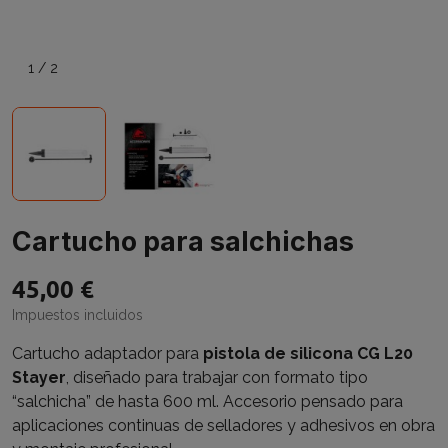
1
/
2
Cartucho para salchichas
45,00 €
Impuestos incluidos
Cartucho adaptador para
pistola de silicona CG L20
Stayer
, diseñado para trabajar con formato tipo
“salchicha” de hasta 600 ml. Accesorio pensado para
aplicaciones continuas de selladores y adhesivos en obra