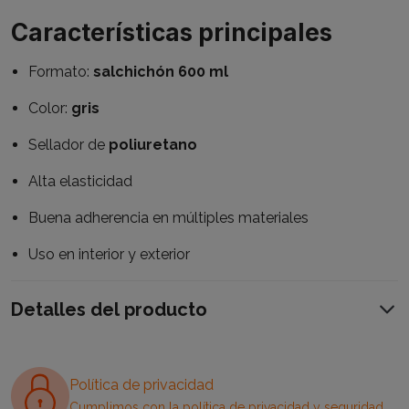
Características principales
Formato:
salchichón 600 ml
Color:
gris
Sellador de
poliuretano
Alta elasticidad
Buena adherencia en múltiples materiales
Uso en interior y exterior
Detalles del producto
Política de privacidad
Cumplimos con la política de privacidad y seguridad