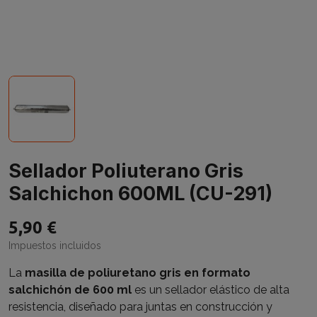
Sellador Poliuterano Gris
Salchichon 600ML (CU-291)
5,90 €
Impuestos incluidos
La
masilla de poliuretano gris en formato
salchichón de 600 ml
es un sellador elástico de alta
resistencia, diseñado para juntas en construcción y