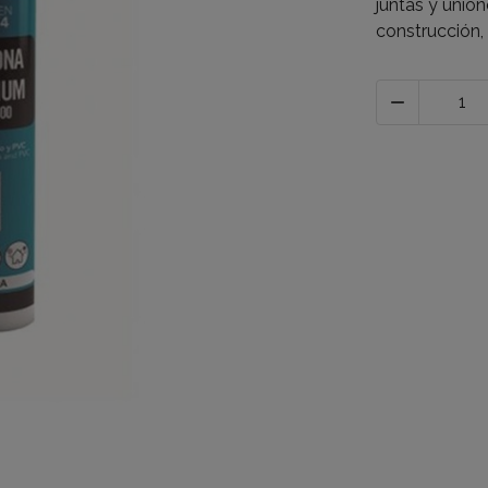
juntas y union
construcción,
