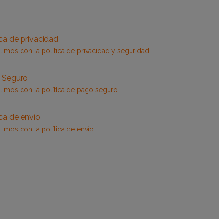
ica de privacidad
imos con la política de privacidad y seguridad
 Seguro
imos con la política de pago seguro
ica de envío
imos con la política de envío