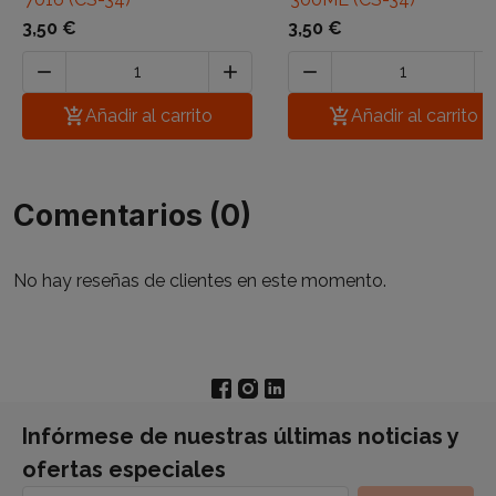
3,50 €
3,50 €




Añadir al carrito

Añadir al carrito
Comentarios (0)
No hay reseñas de clientes en este momento.
Infórmese de nuestras últimas noticias y
ofertas especiales