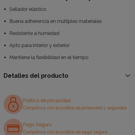
Sellador elástico
Buena adherencia en múltiples materiales
Resistente a humedad
Apto para interior y exterior
Mantiene la flexibilidad en el tiempo
Detalles del producto
Política de privacidad
Cumplimos con la política de privacidad y seguridad
Pago Seguro
Cumplimos con la política de pago seguro