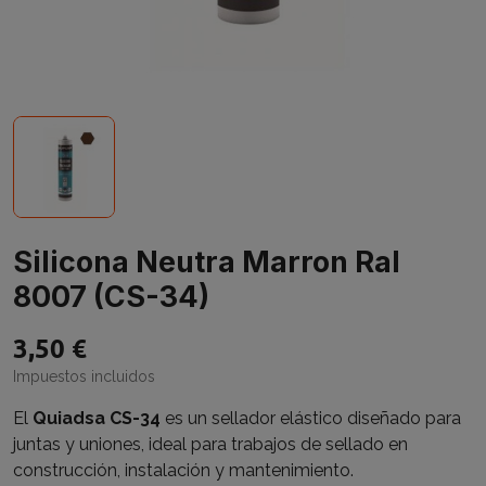
Silicona Neutra Marron Ral
8007 (CS-34)
3,50 €
Impuestos incluidos
El
Quiadsa CS-34
es un sellador elástico diseñado para
juntas y uniones, ideal para trabajos de sellado en
construcción, instalación y mantenimiento.