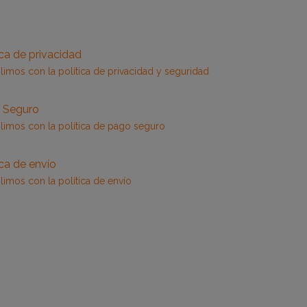
ica de privacidad
imos con la política de privacidad y seguridad
 Seguro
imos con la política de pago seguro
ica de envío
imos con la política de envío