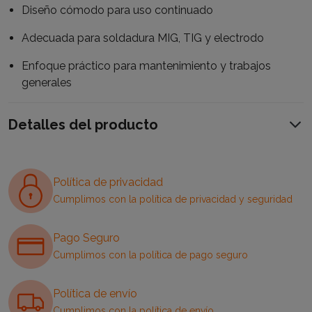
Diseño cómodo para uso continuado
Adecuada para soldadura MIG, TIG y electrodo
Enfoque práctico para mantenimiento y trabajos
generales
Detalles del producto
Política de privacidad
Cumplimos con la política de privacidad y seguridad
Pago Seguro
Cumplimos con la política de pago seguro
Política de envío
Cumplimos con la política de envío