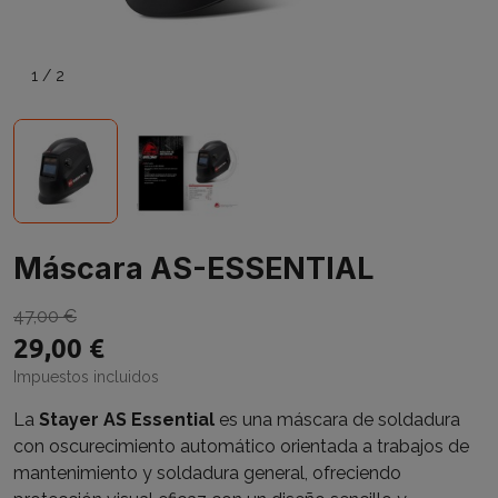
1
/
2
Máscara AS-ESSENTIAL
47,00 €
29,00 €
Impuestos incluidos
La
Stayer AS Essential
es una máscara de soldadura
con oscurecimiento automático orientada a trabajos de
mantenimiento y soldadura general, ofreciendo